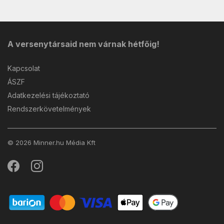
A versenytársaid nem várnak hétfőig!
Kapcsolat
ÁSZF
Adatkezelési tájékoztató
Rendszerkövetelmények
© 2026 Minner.hu Média Kft