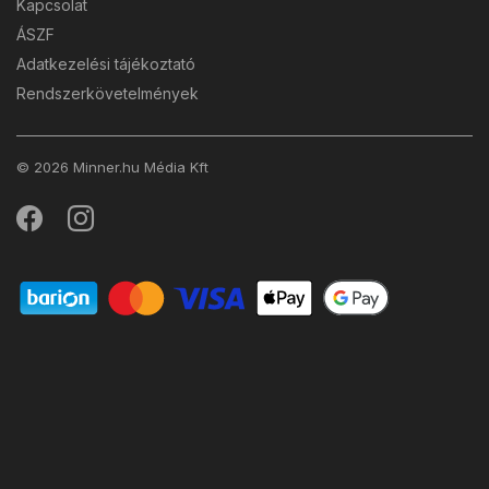
Kapcsolat
ÁSZF
Adatkezelési tájékoztató
Rendszerkövetelmények
© 2026 Minner.hu Média Kft