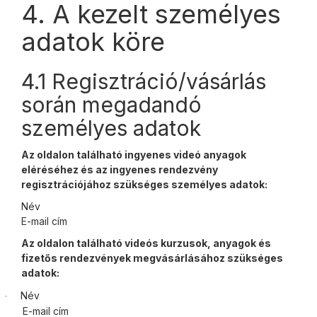
4. A kezelt személyes
adatok köre
4.1 Regisztráció/vásárlás
során megadandó
személyes adatok
Az oldalon található ingyenes videó anyagok
eléréséhez és az ingyenes rendezvény
regisztrációjához szükséges személyes adatok:
Név
E-mail cím
Az oldalon található videós kurzusok, anyagok és
fizetős rendezvények megvásárlásához szükséges
adatok:
Név
·
E-mail cím