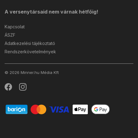
A versenytársaid nem várnak hétfőig!
Kapcsolat
ÁSZF
Adatkezelési tájékoztató
Rendszerkövetelmények
© 2026 Minner.hu Média Kft