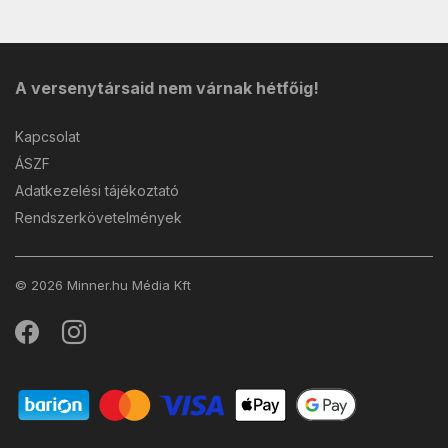
A versenytársaid nem várnak hétfőig!
Kapcsolat
ÁSZF
Adatkezelési tájékoztató
Rendszerkövetelmények
© 2026 Minner.hu Média Kft