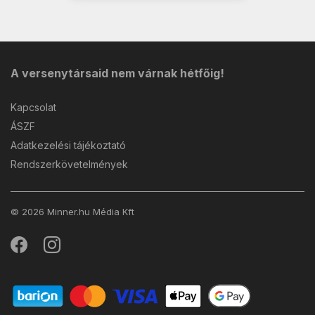
A versenytársaid nem várnak hétfőig!
Kapcsolat
ÁSZF
Adatkezelési tájékoztató
Rendszerkövetelmények
© 2026 Minner.hu Média Kft