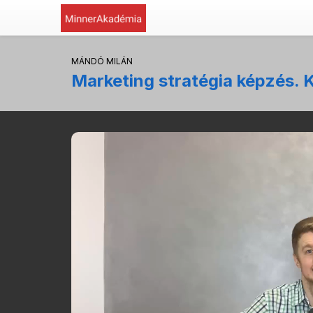
MÁNDÓ MILÁN
Marketing stratégia képzés. 