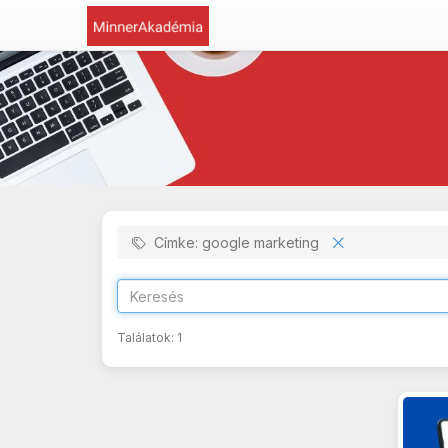
Címke: google marketing
Találatok:
1