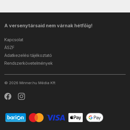
A versenytársaid nem várnak hétfőig!
Kapcsolat
ÁSZF
Adatkezelési tájékoztató
Rendszerkövetelmények
© 2026 Minner.hu Média Kft