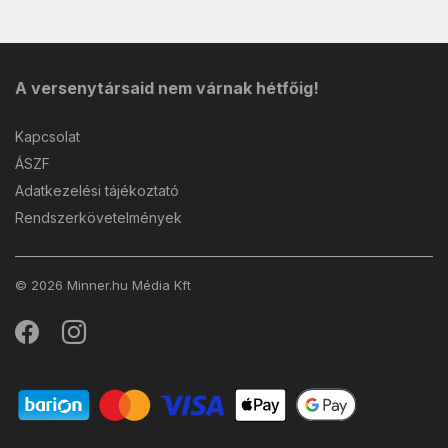
A versenytársaid nem várnak hétfőig!
Kapcsolat
ÁSZF
Adatkezelési tájékoztató
Rendszerkövetelmények
© 2026 Minner.hu Média Kft