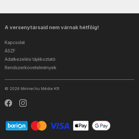
A versenytársaid nem várnak hétfőig!
Kapcsolat
ÁSZF
Adatkezelési tájékoztató
Rendszerkövetelmények
© 2026 Minner.hu Média Kft